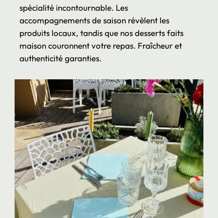
spécialité incontournable. Les
accompagnements de saison révèlent les
produits locaux, tandis que nos desserts faits
maison couronnent votre repas. Fraîcheur et
authenticité garanties.