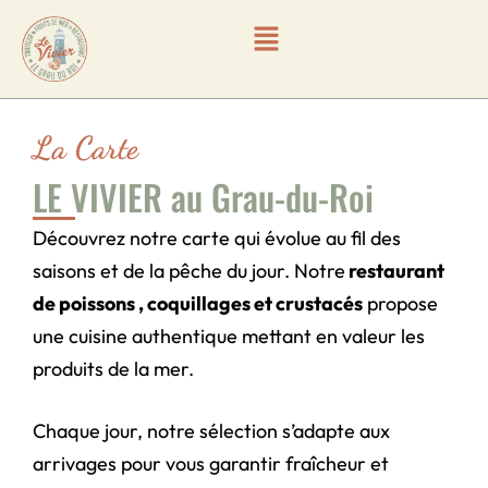
La Carte
LE VIVIER au Grau-du-Roi
Découvrez notre carte qui évolue au fil des
saisons et de la pêche du jour. Notre
restaurant
de poissons , coquillages et crustacés
propose
une cuisine authentique mettant en valeur les
produits de la mer.
Chaque jour, notre sélection s’adapte aux
arrivages pour vous garantir fraîcheur et