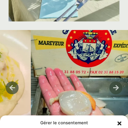
Gérer le consentement