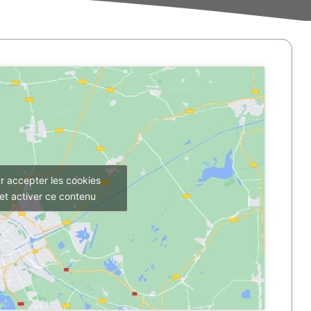
r accepter les cookies
et activer ce contenu