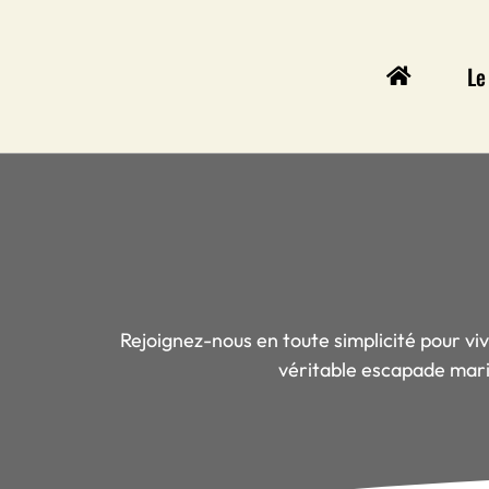
Le
Rejoignez-nous en toute simplicité pour viv
véritable escapade marin