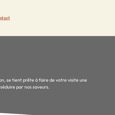
ntact
, se tient prête à faire de votre visite une
 séduire par nos saveurs.